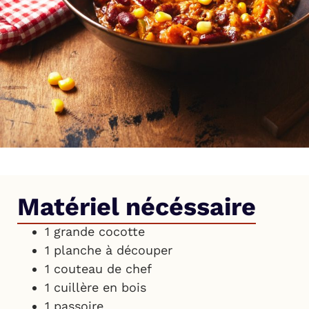
Matériel nécéssaire
1 grande cocotte
1 planche à découper
1 couteau de chef
1 cuillère en bois
1 passoire