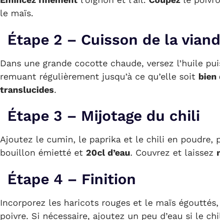
le maïs.
Étape 2 – Cuisson de la vian
Dans une grande cocotte chaude, versez l’huile pui
remuant régulièrement jusqu’à ce qu’elle soit
bien
translucides
.
Étape 3 – Mijotage du chili
Ajoutez le cumin, le paprika et le chili en poudre, 
bouillon émietté et
20cl d’eau
. Couvrez et laissez
Étape 4 – Finition
Incorporez les haricots rouges et le maïs égouttés
poivre. Si nécessaire, ajoutez un peu d’eau si le chi