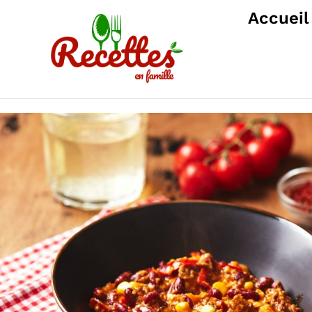
Accueil