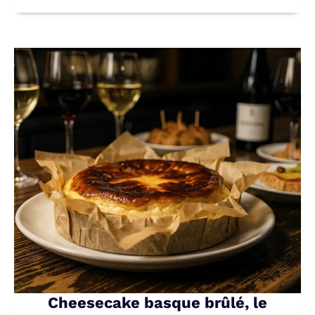
Cheesecake basque brûlé, le