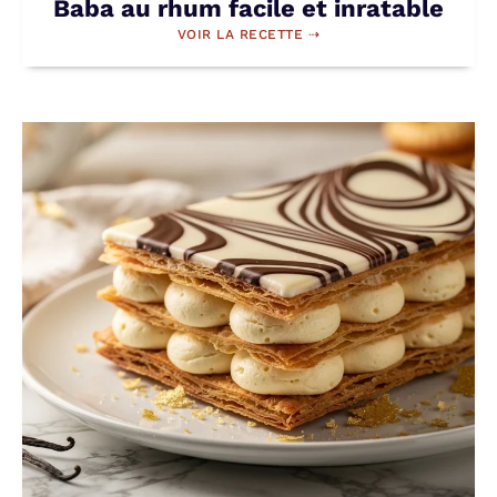
Baba au rhum facile et inratable
VOIR LA RECETTE ⇢