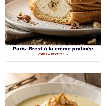
Paris-Brest à la crème pralinée
VOIR LA RECETTE ⇢