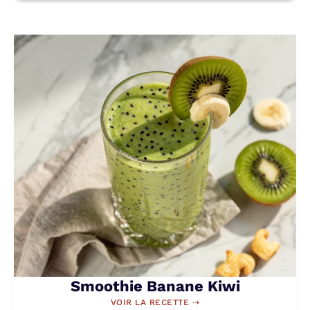
Smoothie Banane Kiwi
VOIR LA RECETTE ⇢