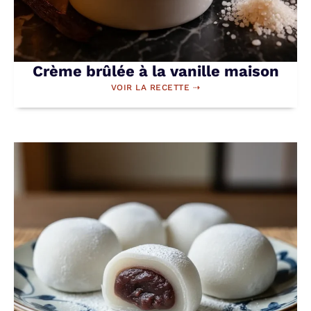
Crème brûlée à la vanille maison
VOIR LA RECETTE ⇢