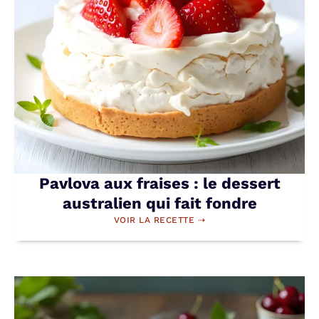
Pavlova aux fraises : le dessert
australien qui fait fondre
VOIR LA RECETTE ⇢