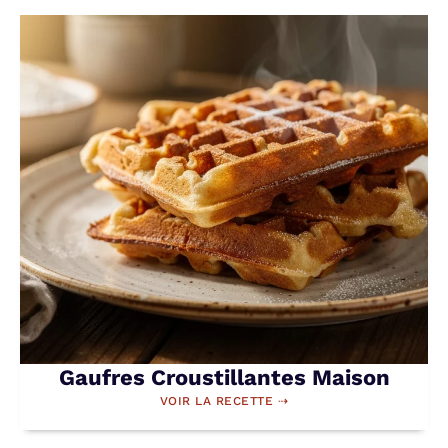
Gaufres Croustillantes Maison
VOIR LA RECETTE ⇢