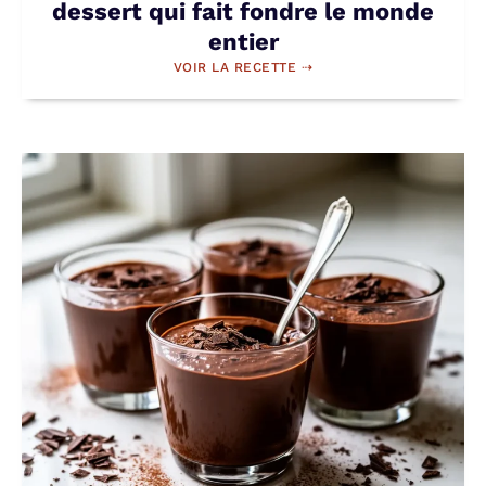
dessert qui fait fondre le monde
entier
VOIR LA RECETTE ⇢