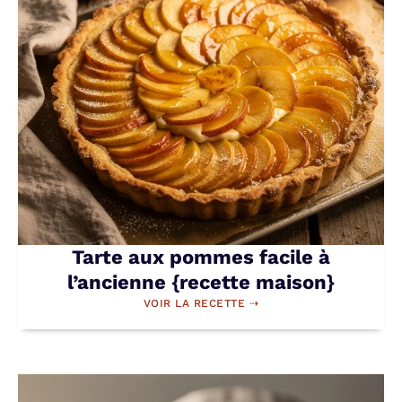
Tarte aux pommes facile à
l’ancienne {recette maison}
VOIR LA RECETTE ⇢