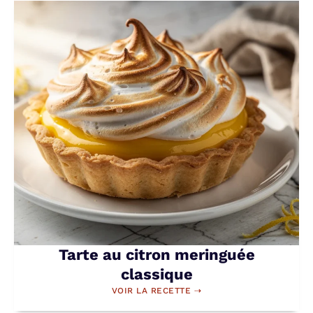
Tarte au citron meringuée
classique
VOIR LA RECETTE ⇢