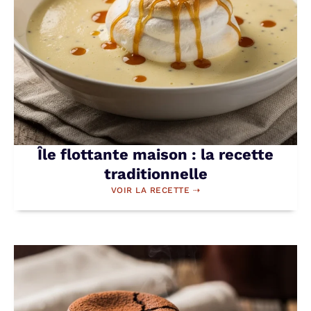
Île flottante maison : la recette
traditionnelle
VOIR LA RECETTE ⇢