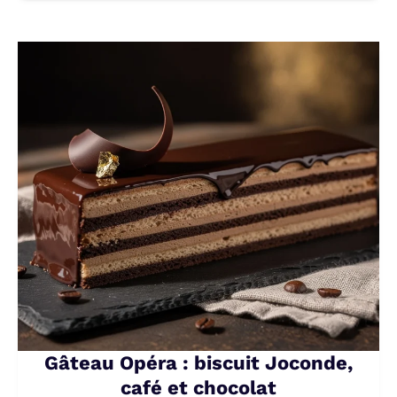
Gâteau Opéra : biscuit Joconde,
café et chocolat