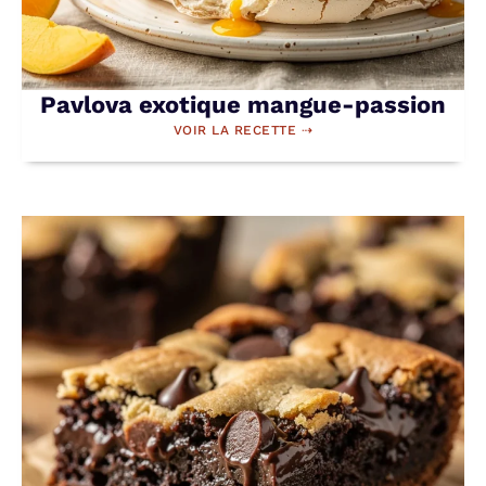
Pavlova exotique mangue-passion
VOIR LA RECETTE ⇢