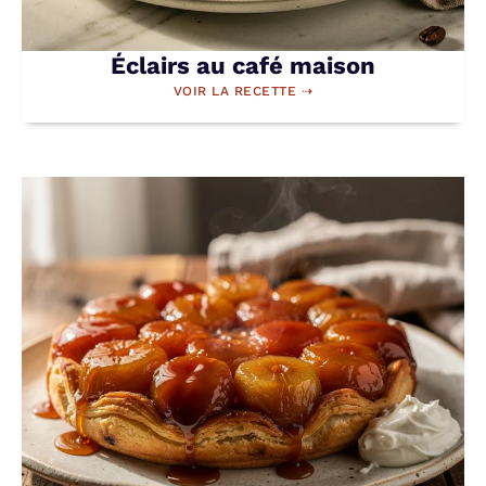
Éclairs au café maison
VOIR LA RECETTE ⇢