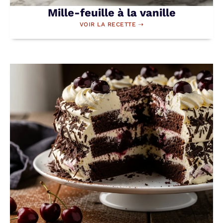
Mille-feuille à la vanille
VOIR LA RECETTE ⇢