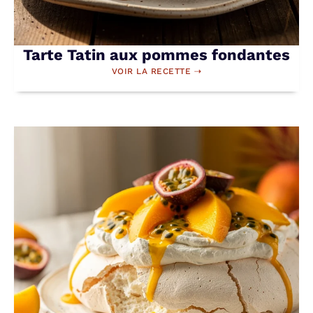
Tarte Tatin aux pommes fondantes
VOIR LA RECETTE ⇢