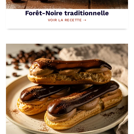
Forêt-Noire traditionnelle
VOIR LA RECETTE ⇢