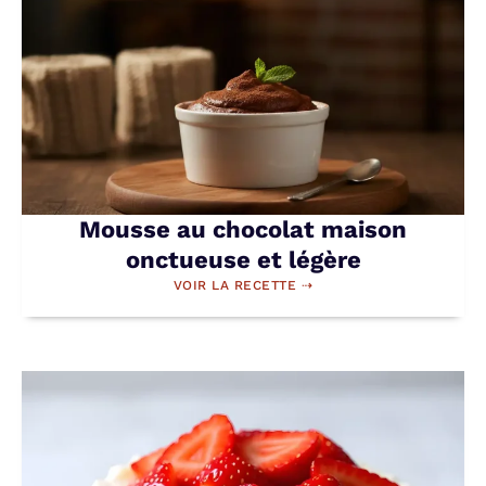
Mousse au chocolat maison
onctueuse et légère
VOIR LA RECETTE ⇢