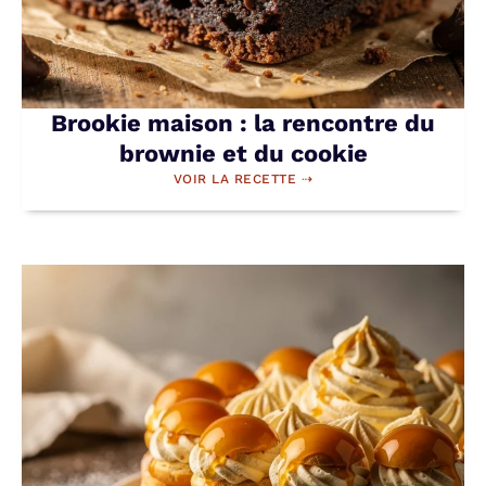
Brookie maison : la rencontre du
brownie et du cookie
VOIR LA RECETTE ⇢