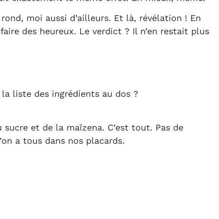
ond, moi aussi d’ailleurs. Et là, révélation ! En
 faire des heureux. Le verdict ? Il n’en restait plus
a liste des ingrédients au dos ?
 sucre et de la maïzena. C’est tout. Pas de
’on a tous dans nos placards.