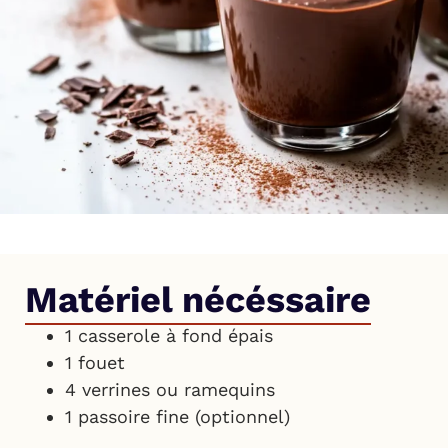
Matériel nécéssaire
1 casserole à fond épais
1 fouet
4 verrines ou ramequins
1 passoire fine (optionnel)