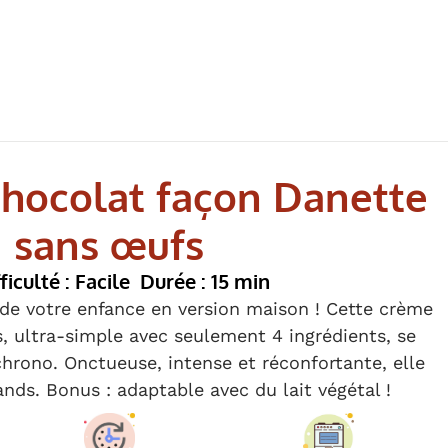
hocolat façon Danette
sans œufs
ficulté : Facile
Durée : 15 min
de votre enfance en version maison ! Cette crème
, ultra-simple avec seulement 4 ingrédients, se
hrono. Onctueuse, intense et réconfortante, elle
ands. Bonus : adaptable avec du lait végétal !