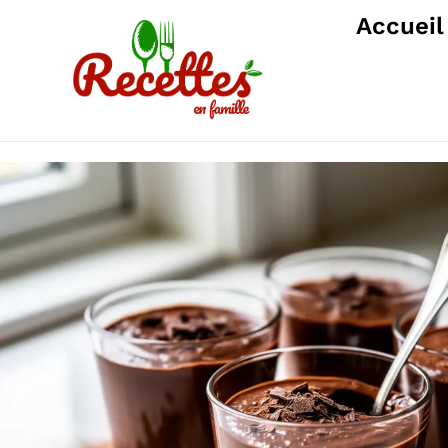
Accueil