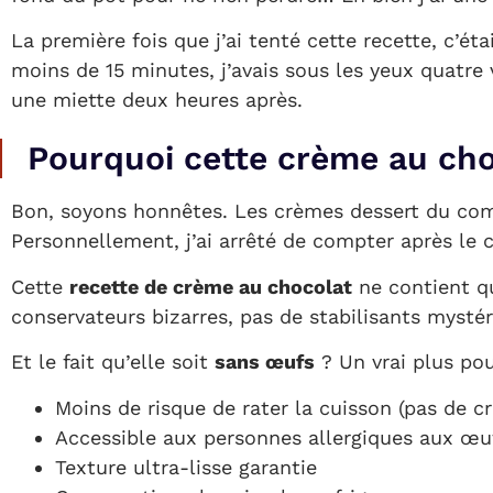
La première fois que j’ai tenté cette recette, c’ét
moins de 15 minutes, j’avais sous les yeux quatre
une miette deux heures après.
Pourquoi cette crème au ch
Bon, soyons honnêtes. Les crèmes dessert du comme
Personnellement, j’ai arrêté de compter après le 
Cette
recette de crème au chocolat
ne contient qu
conservateurs bizarres, pas de stabilisants mysté
Et le fait qu’elle soit
sans œufs
? Un vrai plus pou
Moins de risque de rater la cuisson (pas de cr
Accessible aux personnes allergiques aux œu
Texture ultra-lisse garantie