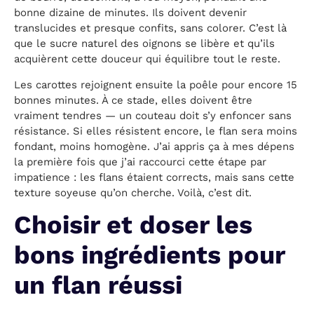
bonne dizaine de minutes. Ils doivent devenir
translucides et presque confits, sans colorer. C’est là
que le sucre naturel des oignons se libère et qu’ils
acquièrent cette douceur qui équilibre tout le reste.
Les carottes rejoignent ensuite la poêle pour encore 15
bonnes minutes. À ce stade, elles doivent être
vraiment tendres — un couteau doit s’y enfoncer sans
résistance. Si elles résistent encore, le flan sera moins
fondant, moins homogène. J’ai appris ça à mes dépens
la première fois que j’ai raccourci cette étape par
impatience : les flans étaient corrects, mais sans cette
texture soyeuse qu’on cherche. Voilà, c’est dit.
Choisir et doser les
bons ingrédients pour
un flan réussi