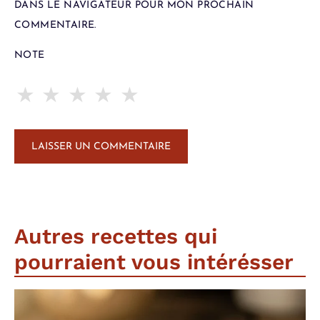
DANS LE NAVIGATEUR POUR MON PROCHAIN
COMMENTAIRE.
NOTE
★
★
★
★
★
Autres recettes qui
pourraient vous intérésser