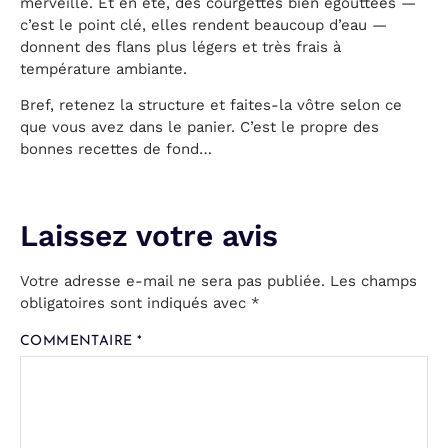
merveille. Et en été, des courgettes bien égouttées —
c’est le point clé, elles rendent beaucoup d’eau —
donnent des flans plus légers et très frais à
température ambiante.
Bref, retenez la structure et faites-la vôtre selon ce
que vous avez dans le panier. C’est le propre des
bonnes recettes de fond…
Votre adresse e-mail ne sera pas publiée.
Les champs
obligatoires sont indiqués avec
*
COMMENTAIRE
*