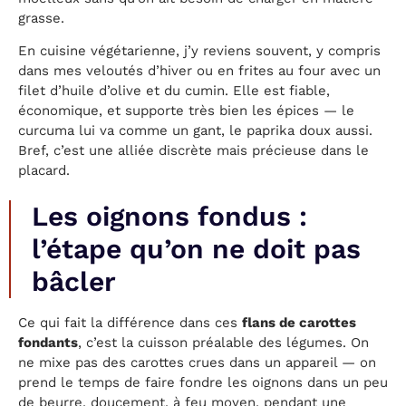
grasse.
En cuisine végétarienne, j’y reviens souvent, y compris
dans mes veloutés d’hiver ou en frites au four avec un
filet d’huile d’olive et du cumin. Elle est fiable,
économique, et supporte très bien les épices — le
curcuma lui va comme un gant, le paprika doux aussi.
Bref, c’est une alliée discrète mais précieuse dans le
placard.
Les oignons fondus :
l’étape qu’on ne doit pas
bâcler
Ce qui fait la différence dans ces
flans de carottes
fondants
, c’est la cuisson préalable des légumes. On
ne mixe pas des carottes crues dans un appareil — on
prend le temps de faire fondre les oignons dans un peu
de beurre, doucement, à feu moyen, pendant une