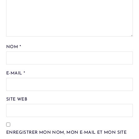
NOM
*
E-MAIL
*
SITE WEB
ENREGISTRER MON NOM, MON E-MAIL ET MON SITE