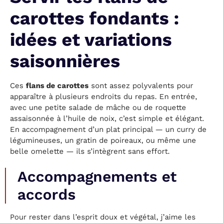
carottes fondants :
idées et variations
saisonnières
Ces
flans de carottes
sont assez polyvalents pour
apparaître à plusieurs endroits du repas. En entrée,
avec une petite salade de mâche ou de roquette
assaisonnée à l’huile de noix, c’est simple et élégant.
En accompagnement d’un plat principal — un curry de
légumineuses, un gratin de poireaux, ou même une
belle omelette — ils s’intègrent sans effort.
Accompagnements et
accords
Pour rester dans l’esprit doux et végétal, j’aime les