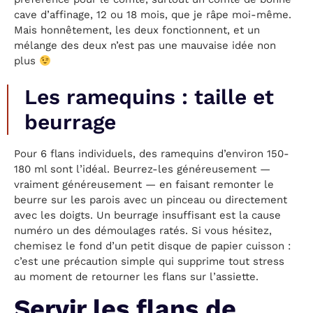
cave d’affinage, 12 ou 18 mois, que je râpe moi-même.
Mais honnêtement, les deux fonctionnent, et un
mélange des deux n’est pas une mauvaise idée non
plus
Les ramequins : taille et
beurrage
Pour 6 flans individuels, des ramequins d’environ 150-
180 ml sont l’idéal. Beurrez-les généreusement —
vraiment généreusement — en faisant remonter le
beurre sur les parois avec un pinceau ou directement
avec les doigts. Un beurrage insuffisant est la cause
numéro un des démoulages ratés. Si vous hésitez,
chemisez le fond d’un petit disque de papier cuisson :
c’est une précaution simple qui supprime tout stress
au moment de retourner les flans sur l’assiette.
Servir les flans de