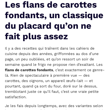
Les flans de carottes
fondants, un classique
du placard qu’on ne
fait plus assez
Il y a des recettes qui traînent dans les cahiers de
cuisine depuis des années, griffonnées au dos d’une
page, un peu oubliées, et qu’on ressort un soir de
semaine quand le frigo ne propose rien d’exaltant. Les
flans de carottes fondants
, c’est exactement ce genre-
là. Rien de spectaculaire à première vue — des
carottes, des oignons, un appareil œufs-lait — et
pourtant, quand ça sort du four, doré sur le dessus,
tremblotant juste ce qu’il faut, c’est une vraie petite
satisfaction.
Je les fais depuis longtemps, avec des variantes selon