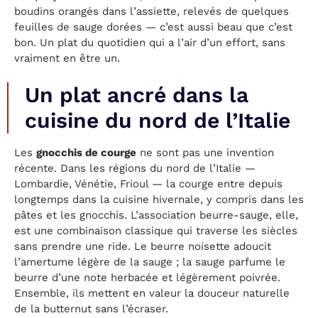
boudins orangés dans l’assiette, relevés de quelques
feuilles de sauge dorées — c’est aussi beau que c’est
bon. Un plat du quotidien qui a l’air d’un effort, sans
vraiment en être un.
Un plat ancré dans la
cuisine du nord de l’Italie
Les
gnocchis de courge
ne sont pas une invention
récente. Dans les régions du nord de l’Italie —
Lombardie, Vénétie, Frioul — la courge entre depuis
longtemps dans la cuisine hivernale, y compris dans les
pâtes et les gnocchis. L’association beurre-sauge, elle,
est une combinaison classique qui traverse les siècles
sans prendre une ride. Le beurre noisette adoucit
l’amertume légère de la sauge ; la sauge parfume le
beurre d’une note herbacée et légèrement poivrée.
Ensemble, ils mettent en valeur la douceur naturelle
de la butternut sans l’écraser.