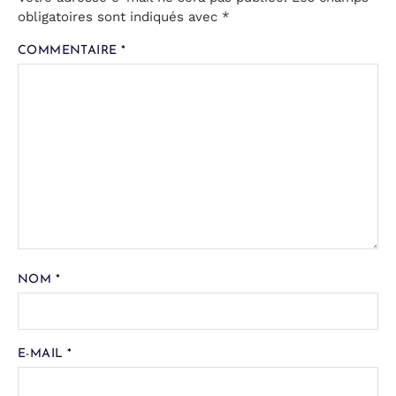
obligatoires sont indiqués avec
*
COMMENTAIRE
*
NOM
*
E-MAIL
*