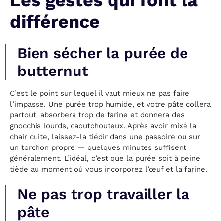
Les gestes qui font la
différence
Bien sécher la purée de
butternut
C’est le point sur lequel il vaut mieux ne pas faire
l’impasse. Une purée trop humide, et votre pâte collera
partout, absorbera trop de farine et donnera des
gnocchis lourds, caoutchouteux. Après avoir mixé la
chair cuite, laissez-la tiédir dans une passoire ou sur
un torchon propre — quelques minutes suffisent
généralement. L’idéal, c’est que la purée soit à peine
tiède au moment où vous incorporez l’œuf et la farine.
Ne pas trop travailler la
pâte