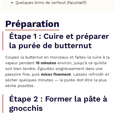
Quelques brins de cerfeuil (facultatif)
Préparation
Étape 1 : Cuire et préparer
la purée de butternut
Coupez la butternut en morceaux et faites-la cuire à la
vapeur pendant
15 minutes
environ, jusqu’à ce qu’elle
soit bien tendre. Égouttez soigneusement dans une
passoire fine, puis
mixez finement
. Laissez refroidir et
sécher quelques minutes — la purée doit être la plus
sèche possible.
Étape 2 : Former la pâte à
gnocchis