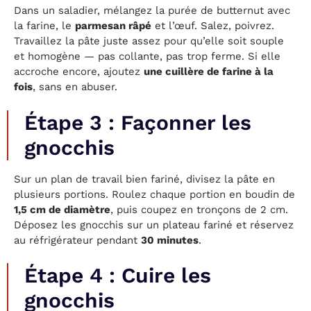
Dans un saladier, mélangez la purée de butternut avec
la farine, le
parmesan râpé
et l’œuf. Salez, poivrez.
Travaillez la pâte juste assez pour qu’elle soit souple
et homogène — pas collante, pas trop ferme. Si elle
accroche encore, ajoutez
une cuillère de farine à la
fois
, sans en abuser.
Étape 3 : Façonner les
gnocchis
Sur un plan de travail bien fariné, divisez la pâte en
plusieurs portions. Roulez chaque portion en boudin de
1,5 cm de diamètre
, puis coupez en tronçons de 2 cm.
Déposez les gnocchis sur un plateau fariné et réservez
au réfrigérateur pendant
30 minutes
.
Étape 4 : Cuire les
gnocchis