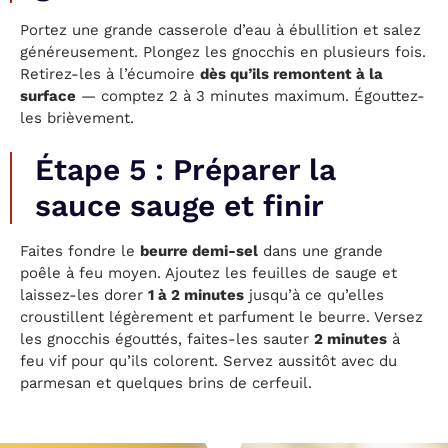
Portez une grande casserole d’eau à ébullition et salez
généreusement. Plongez les gnocchis en plusieurs fois.
Retirez-les à l’écumoire
dès qu’ils remontent à la
surface
— comptez 2 à 3 minutes maximum. Égouttez-
les brièvement.
Étape 5 : Préparer la
sauce sauge et finir
Faites fondre le
beurre demi-sel
dans une grande
poêle à feu moyen. Ajoutez les feuilles de sauge et
laissez-les dorer
1 à 2 minutes
jusqu’à ce qu’elles
croustillent légèrement et parfument le beurre. Versez
les gnocchis égouttés, faites-les sauter
2 minutes
à
feu vif pour qu’ils colorent. Servez aussitôt avec du
parmesan et quelques brins de cerfeuil.