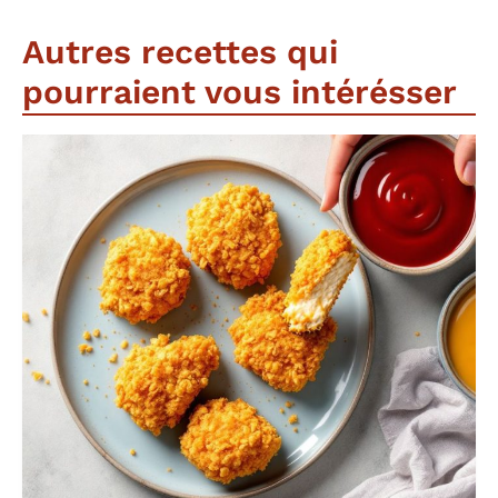
Autres recettes qui
pourraient vous intérésser