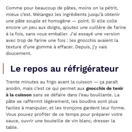
Comme pour beaucoup de pâtes, moins on la pétrit,
mieux c’est. Mélangez les ingrédients jusqu’à obtenir
une pâte souple et homogène — point. Si elle colle
encore un peu aux doigts, ajoutez une cuillère de farine
à la fois, sans vous emballer. J’ai essayé une version
avec trop de farine une fois : les gnocchis avaient la
texture d’une gomme à effacer. Depuis, j’y vais
doucement.
Le repos au réfrigérateur
Trente minutes au frigo avant la cuisson — ça paraît
anodin, mais c’est ce qui permet aux
gnocchis de tenir
à la cuisson
sans se défaire dans l’eau bouillante. La
pâte se raffermit légèrement, les boudins sont plus
faciles à manipuler, et les tronçons gardent leur forme.
Vous pouvez profiter de ce temps pour préparer votre
sauce, ouvrir une bouteille de vin blanc, dresser la
table.