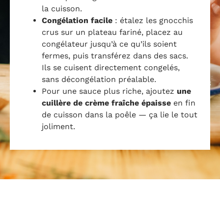
la cuisson.
Congélation facile
: étalez les gnocchis
crus sur un plateau fariné, placez au
congélateur jusqu’à ce qu’ils soient
fermes, puis transférez dans des sacs.
Ils se cuisent directement congelés,
sans décongélation préalable.
Pour une sauce plus riche, ajoutez
une
cuillère de crème fraîche épaisse
en fin
de cuisson dans la poêle — ça lie le tout
joliment.