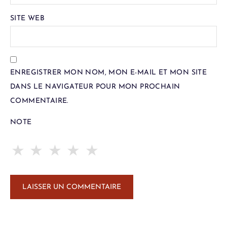
SITE WEB
ENREGISTRER MON NOM, MON E-MAIL ET MON SITE
DANS LE NAVIGATEUR POUR MON PROCHAIN
COMMENTAIRE.
NOTE
★
★
★
★
★