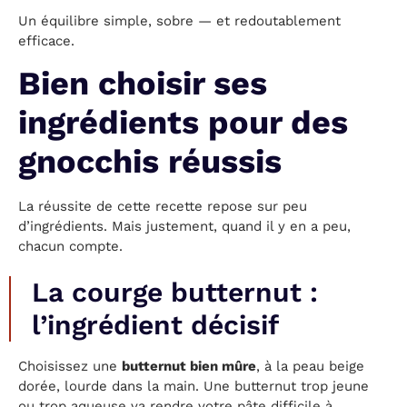
Un équilibre simple, sobre — et redoutablement
efficace.
Bien choisir ses
ingrédients pour des
gnocchis réussis
La réussite de cette recette repose sur peu
d’ingrédients. Mais justement, quand il y en a peu,
chacun compte.
La courge butternut :
l’ingrédient décisif
Choisissez une
butternut bien mûre
, à la peau beige
dorée, lourde dans la main. Une butternut trop jeune
ou trop aqueuse va rendre votre pâte difficile à