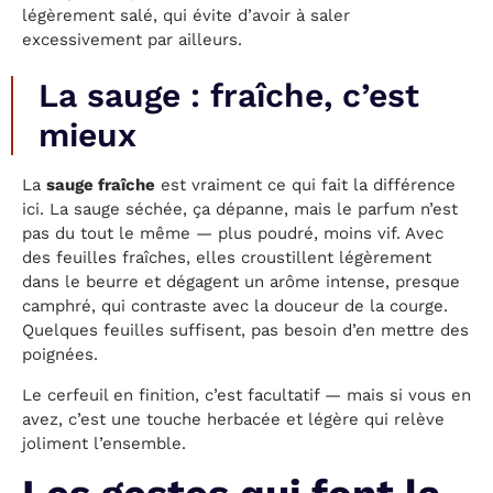
légèrement salé, qui évite d’avoir à saler
excessivement par ailleurs.
La sauge : fraîche, c’est
mieux
La
sauge fraîche
est vraiment ce qui fait la différence
ici. La sauge séchée, ça dépanne, mais le parfum n’est
pas du tout le même — plus poudré, moins vif. Avec
des feuilles fraîches, elles croustillent légèrement
dans le beurre et dégagent un arôme intense, presque
camphré, qui contraste avec la douceur de la courge.
Quelques feuilles suffisent, pas besoin d’en mettre des
poignées.
Le cerfeuil en finition, c’est facultatif — mais si vous en
avez, c’est une touche herbacée et légère qui relève
joliment l’ensemble.