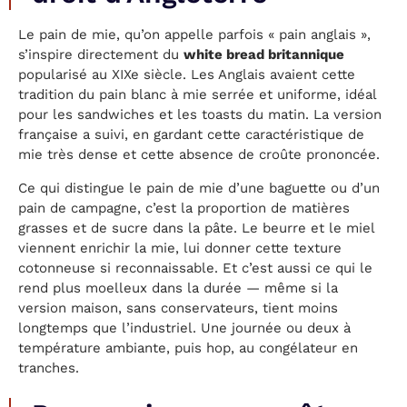
Le pain de mie, qu’on appelle parfois « pain anglais »,
s’inspire directement du
white bread britannique
popularisé au XIXe siècle. Les Anglais avaient cette
tradition du pain blanc à mie serrée et uniforme, idéal
pour les sandwiches et les toasts du matin. La version
française a suivi, en gardant cette caractéristique de
mie très dense et cette absence de croûte prononcée.
Ce qui distingue le pain de mie d’une baguette ou d’un
pain de campagne, c’est la proportion de matières
grasses et de sucre dans la pâte. Le beurre et le miel
viennent enrichir la mie, lui donner cette texture
cotonneuse si reconnaissable. Et c’est aussi ce qui le
rend plus moelleux dans la durée — même si la
version maison, sans conservateurs, tient moins
longtemps que l’industriel. Une journée ou deux à
température ambiante, puis hop, au congélateur en
tranches.