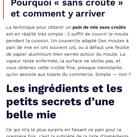
Pourquoi « sans croûte »
et comment y arriver
La technique pour obtenir un
pain de mie sans croûte
est en réalité très simple : il suffit de couvrir le moule
pendant la cuisson. Un couvercle adapté (les moules à
pain de mie en ont souvent un), ou à défaut une feuille
de papier aluminium bien serrée autour du moule. La
vapeur reste enfermée, la surface ne sèche pas, et
vous obtenez cette croûte fine, presque inexistante,
qu’on associe aux toasts du commerce. Simple — non ?
Les ingrédients et les
petits secrets d’une
belle mie
Ce qui m’a le plus surpris en faisant ce pain pour la
première fois, c’est la sobriété de la liste d’ingrédients.