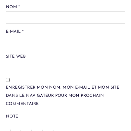
NOM
*
E-MAIL
*
SITE WEB
ENREGISTRER MON NOM, MON E-MAIL ET MON SITE
DANS LE NAVIGATEUR POUR MON PROCHAIN
COMMENTAIRE.
NOTE