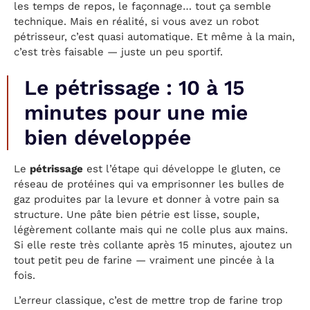
les temps de repos, le façonnage… tout ça semble
technique. Mais en réalité, si vous avez un robot
pétrisseur, c’est quasi automatique. Et même à la main,
c’est très faisable — juste un peu sportif.
Le pétrissage : 10 à 15
minutes pour une mie
bien développée
Le
pétrissage
est l’étape qui développe le gluten, ce
réseau de protéines qui va emprisonner les bulles de
gaz produites par la levure et donner à votre pain sa
structure. Une pâte bien pétrie est lisse, souple,
légèrement collante mais qui ne colle plus aux mains.
Si elle reste très collante après 15 minutes, ajoutez un
tout petit peu de farine — vraiment une pincée à la
fois.
L’erreur classique, c’est de mettre trop de farine trop