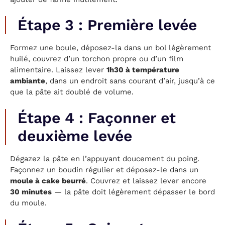
Étape 3 : Première levée
Formez une boule, déposez-la dans un bol légèrement
huilé, couvrez d’un torchon propre ou d’un film
alimentaire. Laissez lever
1h30 à température
ambiante
, dans un endroit sans courant d’air, jusqu’à ce
que la pâte ait doublé de volume.
Étape 4 : Façonner et
deuxième levée
Dégazez la pâte en l’appuyant doucement du poing.
Façonnez un boudin régulier et déposez-le dans un
moule à cake beurré
. Couvrez et laissez lever encore
30 minutes
— la pâte doit légèrement dépasser le bord
du moule.