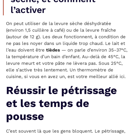
l’activer
On peut utiliser de la levure sèche déshydratée
(environ 1,5 cuillère à café) ou de la levure fraîche
(autour de 12 g). Les deux fonctionnent, à condition de
ne pas les noyer dans un liquide trop chaud. Le lait et
l’eau doivent être
tièdes
— on parle d’environ 35-37°C,
la température d’un bain d’enfant. Au-delà de 45°C, la
levure meurt et votre pâte ne lèvera pas. Sous 25°C,
elle s’active très lentement. Un thermomètre de
cuisine, si vous en avez un, est votre meilleur allié ici.
Réussir le pétrissage
et les temps de
pousse
C’est souvent là que les gens bloquent. Le pétrissage,