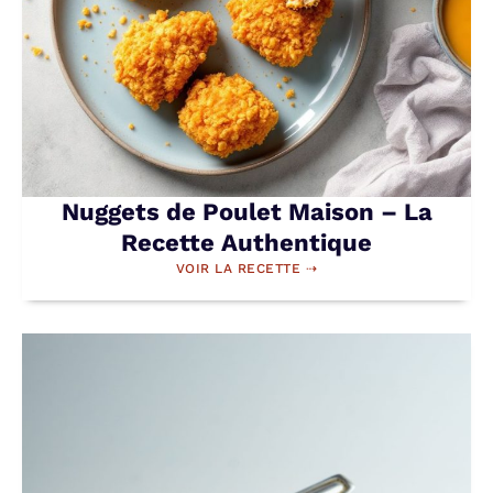
Nuggets de Poulet Maison – La
Recette Authentique
VOIR LA RECETTE ⇢