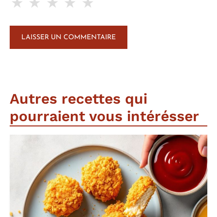
★
★
★
★
★
Autres recettes qui
pourraient vous intérésser