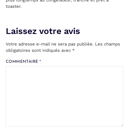
toaster.
Votre adresse e-mail ne sera pas publiée.
Les champs
obligatoires sont indiqués avec
*
COMMENTAIRE
*