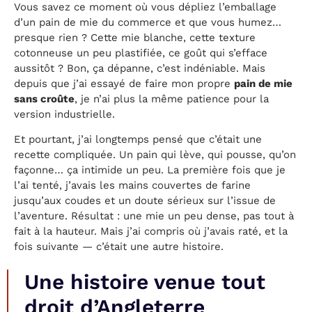
Vous savez ce moment où vous dépliez l’emballage
d’un pain de mie du commerce et que vous humez…
presque rien ? Cette mie blanche, cette texture
cotonneuse un peu plastifiée, ce goût qui s’efface
aussitôt ? Bon, ça dépanne, c’est indéniable. Mais
depuis que j’ai essayé de faire mon propre
pain de mie
sans croûte
, je n’ai plus la même patience pour la
version industrielle.
Et pourtant, j’ai longtemps pensé que c’était une
recette compliquée. Un pain qui lève, qui pousse, qu’on
façonne… ça intimide un peu. La première fois que je
l’ai tenté, j’avais les mains couvertes de farine
jusqu’aux coudes et un doute sérieux sur l’issue de
l’aventure. Résultat : une mie un peu dense, pas tout à
fait à la hauteur. Mais j’ai compris où j’avais raté, et la
fois suivante — c’était une autre histoire.
Une histoire venue tout
droit d’Angleterre