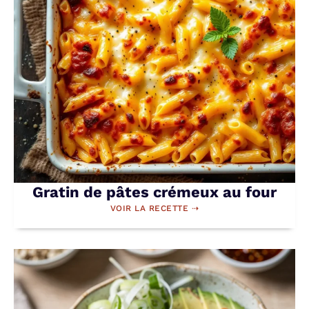
Gratin de pâtes crémeux au four
VOIR LA RECETTE ⇢