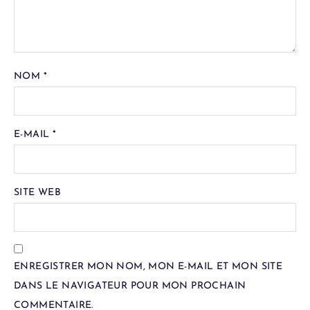
NOM
*
E-MAIL
*
SITE WEB
ENREGISTRER MON NOM, MON E-MAIL ET MON SITE
DANS LE NAVIGATEUR POUR MON PROCHAIN
COMMENTAIRE.