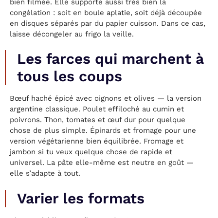
bien filmée. Elle supporte aussi très bien la
congélation : soit en boule aplatie, soit déjà découpée
en disques séparés par du papier cuisson. Dans ce cas,
laisse décongeler au frigo la veille.
Les farces qui marchent à
tous les coups
Bœuf haché épicé avec oignons et olives — la version
argentine classique. Poulet effiloché au cumin et
poivrons. Thon, tomates et œuf dur pour quelque
chose de plus simple. Épinards et fromage pour une
version végétarienne bien équilibrée. Fromage et
jambon si tu veux quelque chose de rapide et
universel. La pâte elle-même est neutre en goût —
elle s’adapte à tout.
Varier les formats