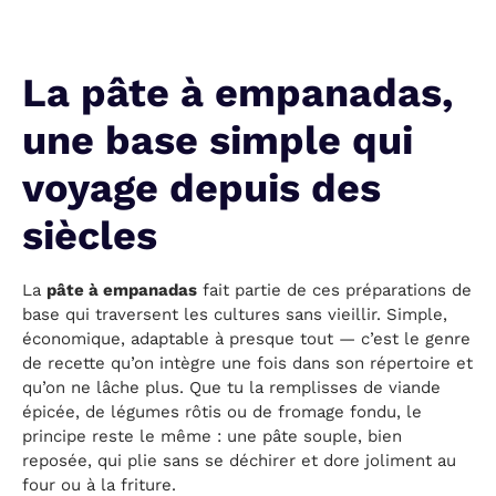
La pâte à empanadas,
une base simple qui
voyage depuis des
siècles
La
pâte à empanadas
fait partie de ces préparations de
base qui traversent les cultures sans vieillir. Simple,
économique, adaptable à presque tout — c’est le genre
de recette qu’on intègre une fois dans son répertoire et
qu’on ne lâche plus. Que tu la remplisses de viande
épicée, de légumes rôtis ou de fromage fondu, le
principe reste le même : une pâte souple, bien
reposée, qui plie sans se déchirer et dore joliment au
four ou à la friture.