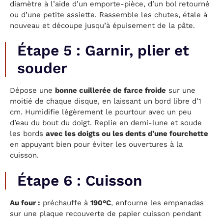
diamètre à l’aide d’un emporte-pièce, d’un bol retourné
ou d’une petite assiette. Rassemble les chutes, étale à
nouveau et découpe jusqu’à épuisement de la pâte.
Étape 5 : Garnir, plier et
souder
Dépose une
bonne cuillerée de farce froide
sur une
moitié de chaque disque, en laissant un bord libre d’1
cm. Humidifie légèrement le pourtour avec un peu
d’eau du bout du doigt. Replie en demi-lune et soude
les bords
avec les doigts ou les dents d’une fourchette
en appuyant bien pour éviter les ouvertures à la
cuisson.
Étape 6 : Cuisson
Au four :
préchauffe à
190°C
, enfourne les empanadas
sur une plaque recouverte de papier cuisson pendant