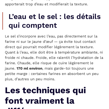
apporterait trop d’eau et modifierait la texture.
L’eau et le sel : les détails
qui comptent
Le sel s’incorpore avec l’eau, pas directement sur la
farine ni sur le jaune d’œuf — ça évite tout contact
direct qui pourrait modifier légèrement la texture.
Quant à l’eau, elle doit être à température ambiante, ni
froide ni chaude. Froide, elle ralentit l’hydratation de la
farine. Chaude, elle risque de cuire légèrement le
jaune.
170 ml environ
, mais garde-toi toujours une
petite marge : certaines farines en absorbent un peu
plus, d’autres un peu moins.
Les techniques qui
font vraiment la