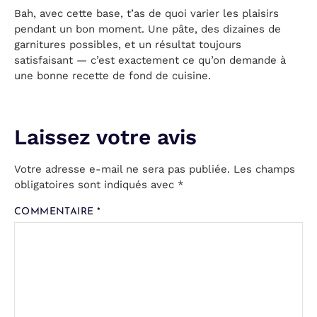
Bah, avec cette base, t’as de quoi varier les plaisirs
pendant un bon moment. Une pâte, des dizaines de
garnitures possibles, et un résultat toujours
satisfaisant — c’est exactement ce qu’on demande à
une bonne recette de fond de cuisine.
Votre adresse e-mail ne sera pas publiée.
Les champs
obligatoires sont indiqués avec
*
COMMENTAIRE
*