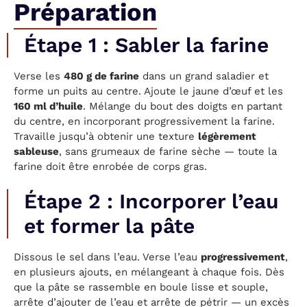
Préparation
Étape 1 : Sabler la farine
Verse les
480 g de farine
dans un grand saladier et
forme un puits au centre. Ajoute le jaune d’œuf et les
160 ml d’huile
. Mélange du bout des doigts en partant
du centre, en incorporant progressivement la farine.
Travaille jusqu’à obtenir une texture
légèrement
sableuse
, sans grumeaux de farine sèche — toute la
farine doit être enrobée de corps gras.
Étape 2 : Incorporer l’eau
et former la pâte
Dissous le sel dans l’eau. Verse l’eau
progressivement
,
en plusieurs ajouts, en mélangeant à chaque fois. Dès
que la pâte se rassemble en boule lisse et souple,
arrête d’ajouter de l’eau et arrête de pétrir — un excès