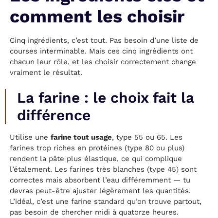
comment les choisir
Cinq ingrédients, c’est tout. Pas besoin d’une liste de
courses interminable. Mais ces cinq ingrédients ont
chacun leur rôle, et les choisir correctement change
vraiment le résultat.
La farine : le choix fait la
différence
Utilise une
farine tout usage
, type 55 ou 65. Les
farines trop riches en protéines (type 80 ou plus)
rendent la pâte plus élastique, ce qui complique
l’étalement. Les farines très blanches (type 45) sont
correctes mais absorbent l’eau différemment — tu
devras peut-être ajuster légèrement les quantités.
L’idéal, c’est une farine standard qu’on trouve partout,
pas besoin de chercher midi à quatorze heures.