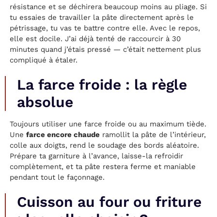
résistance et se déchirera beaucoup moins au pliage. Si
tu essaies de travailler la pâte directement après le
pétrissage, tu vas te battre contre elle. Avec le repos,
elle est docile. J’ai déjà tenté de raccourcir à 30
minutes quand j’étais pressé — c’était nettement plus
compliqué à étaler.
La farce froide : la règle
absolue
Toujours utiliser une farce froide ou au maximum tiède.
Une
farce encore chaude
ramollit la pâte de l’intérieur,
colle aux doigts, rend le soudage des bords aléatoire.
Prépare ta garniture à l’avance, laisse-la refroidir
complètement, et ta pâte restera ferme et maniable
pendant tout le façonnage.
Cuisson au four ou friture