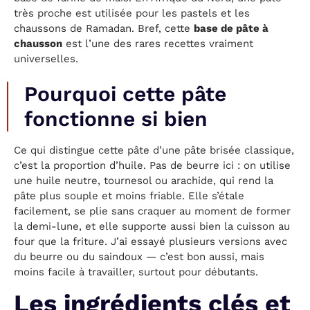
très proche est utilisée pour les pastels et les
chaussons de Ramadan. Bref, cette
base de pâte à
chausson
est l’une des rares recettes vraiment
universelles.
Pourquoi cette pâte
fonctionne si bien
Ce qui distingue cette pâte d’une pâte brisée classique,
c’est la proportion d’huile. Pas de beurre ici : on utilise
une huile neutre, tournesol ou arachide, qui rend la
pâte plus souple et moins friable. Elle s’étale
facilement, se plie sans craquer au moment de former
la demi-lune, et elle supporte aussi bien la cuisson au
four que la friture. J’ai essayé plusieurs versions avec
du beurre ou du saindoux — c’est bon aussi, mais
moins facile à travailler, surtout pour débutants.
Les ingrédients clés et