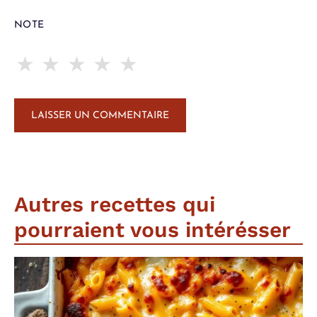
NOTE
★
★
★
★
★
Autres recettes qui
pourraient vous intérésser