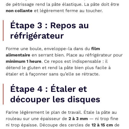
de pétrissage rend la pâte élastique. La pâte doit être
non collante
et légèrement ferme au toucher.
Étape 3 : Repos au
réfrigérateur
Forme une boule, enveloppe-la dans du
film
alimentaire
en serrant bien. Place au réfrigérateur pour
minimum 1 heure
. Ce repos est indispensable : il
détend le gluten et rend la pâte bien plus facile à
étaler et à façonner sans qu’elle se rétracte.
Étape 4 : Étaler et
découper les disques
Farine légèrement le plan de travail. Étale la pâte au
rouleau sur une épaisseur de
2 à 3 mm
— ni trop fine
ni trop épaisse. Découpe des cercles de
12 à 15 cm
de