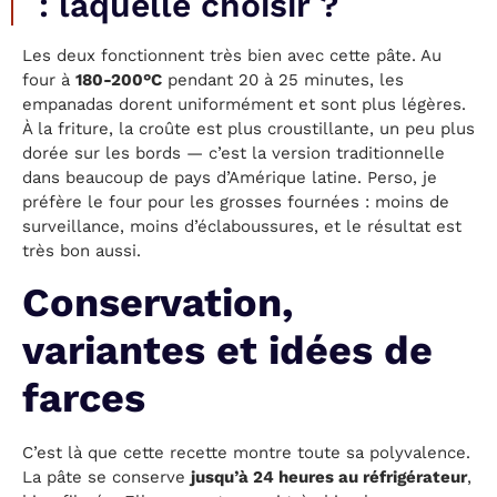
: laquelle choisir ?
Les deux fonctionnent très bien avec cette pâte. Au
four à
180-200°C
pendant 20 à 25 minutes, les
empanadas dorent uniformément et sont plus légères.
À la friture, la croûte est plus croustillante, un peu plus
dorée sur les bords — c’est la version traditionnelle
dans beaucoup de pays d’Amérique latine. Perso, je
préfère le four pour les grosses fournées : moins de
surveillance, moins d’éclaboussures, et le résultat est
très bon aussi.
Conservation,
variantes et idées de
farces
C’est là que cette recette montre toute sa polyvalence.
La pâte se conserve
jusqu’à 24 heures au réfrigérateur
,