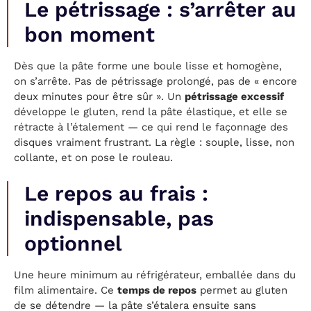
Le pétrissage : s’arrêter au
bon moment
Dès que la pâte forme une boule lisse et homogène,
on s’arrête. Pas de pétrissage prolongé, pas de « encore
deux minutes pour être sûr ». Un
pétrissage excessif
développe le gluten, rend la pâte élastique, et elle se
rétracte à l’étalement — ce qui rend le façonnage des
disques vraiment frustrant. La règle : souple, lisse, non
collante, et on pose le rouleau.
Le repos au frais :
indispensable, pas
optionnel
Une heure minimum au réfrigérateur, emballée dans du
film alimentaire. Ce
temps de repos
permet au gluten
de se détendre — la pâte s’étalera ensuite sans