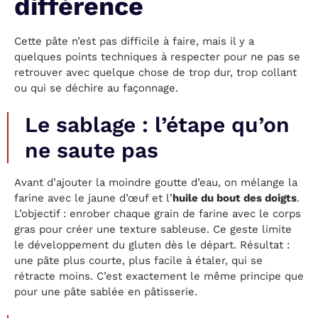
différence
Cette pâte n’est pas difficile à faire, mais il y a
quelques points techniques à respecter pour ne pas se
retrouver avec quelque chose de trop dur, trop collant
ou qui se déchire au façonnage.
Le sablage : l’étape qu’on
ne saute pas
Avant d’ajouter la moindre goutte d’eau, on mélange la
farine avec le jaune d’œuf et l’
huile du bout des doigts
.
L’objectif : enrober chaque grain de farine avec le corps
gras pour créer une texture sableuse. Ce geste limite
le développement du gluten dès le départ. Résultat :
une pâte plus courte, plus facile à étaler, qui se
rétracte moins. C’est exactement le même principe que
pour une pâte sablée en pâtisserie.