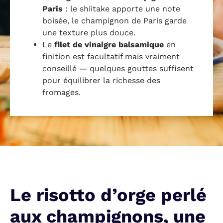
Paris
: le shiitake apporte une note
boisée, le champignon de Paris garde
une texture plus douce.
Le
filet de vinaigre balsamique
en
finition est facultatif mais vraiment
conseillé — quelques gouttes suffisent
pour équilibrer la richesse des
fromages.
Le risotto d’orge perlé
aux champignons, une