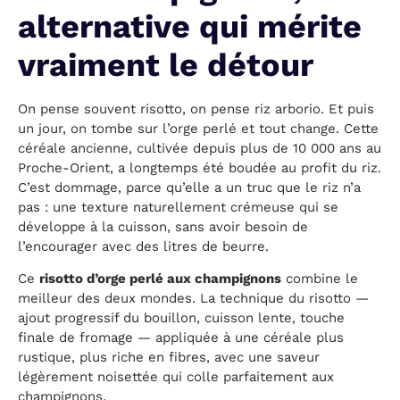
alternative qui mérite
vraiment le détour
On pense souvent risotto, on pense riz arborio. Et puis
un jour, on tombe sur l’orge perlé et tout change. Cette
céréale ancienne, cultivée depuis plus de 10 000 ans au
Proche-Orient, a longtemps été boudée au profit du riz.
C’est dommage, parce qu’elle a un truc que le riz n’a
pas : une texture naturellement crémeuse qui se
développe à la cuisson, sans avoir besoin de
l’encourager avec des litres de beurre.
Ce
risotto d’orge perlé aux champignons
combine le
meilleur des deux mondes. La technique du risotto —
ajout progressif du bouillon, cuisson lente, touche
finale de fromage — appliquée à une céréale plus
rustique, plus riche en fibres, avec une saveur
légèrement noisettée qui colle parfaitement aux
champignons.