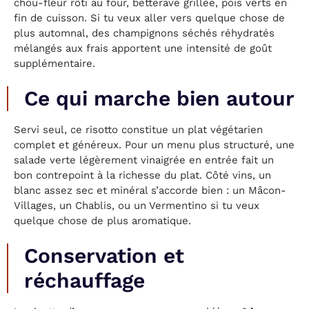
chou-fleur rôti au four, betterave grillée, pois verts en
fin de cuisson. Si tu veux aller vers quelque chose de
plus automnal, des champignons séchés réhydratés
mélangés aux frais apportent une intensité de goût
supplémentaire.
Ce qui marche bien autour
Servi seul, ce risotto constitue un plat végétarien
complet et généreux. Pour un menu plus structuré, une
salade verte légèrement vinaigrée en entrée fait un
bon contrepoint à la richesse du plat. Côté vins, un
blanc assez sec et minéral s’accorde bien : un Mâcon-
Villages, un Chablis, ou un Vermentino si tu veux
quelque chose de plus aromatique.
Conservation et
réchauffage