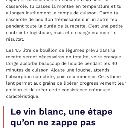
casserole, tu casses la montée en température et tu
allonges inutilement le temps de cuisson. Garde ta
casserole de bouillon frémissante sur un autre feu
pendant toute la durée de la recette. C’est une petite
contrainte logistique, mais elle change vraiment le
résultat.
Les 1,5 litre de bouillon de légumes prévu dans la
recette seront nécessaires en totalité, voire presque.
L’orge absorbe beaucoup de liquide pendant les 40
minutes de cuisson. Ajoute une louche, attends
l’absorption complète, puis recommence. Ce rythme
lent permet aux grains de libérer progressivement leur
amidon et de créer cette consistance crémeuse
caractéristique.
Le vin blanc, une étape
qu’on ne zappe pas