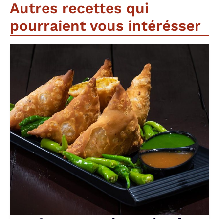
Autres recettes qui
pourraient vous intérésser