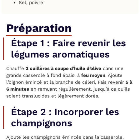
Sel, poivre
Préparation
Étape 1 : Faire revenir les
légumes aromatiques
Chauffe
2 cuillères à soupe d’huile d’olive
dans une
grande casserole à fond épais, à
feu moyen
. Ajoute
l’oignon émincé et la branche de céleri. Fais revenir
5 à
6 minutes
en remuant régulièrement, jusqu’à ce qu’ils
soient translucides et légèrement dorés.
Étape 2 : Incorporer les
champignons
Ajoute les champignons émincés dans la casserole.