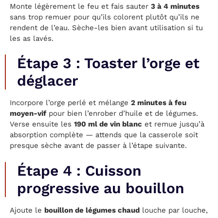
Monte légèrement le feu et fais sauter
3 à 4 minutes
sans trop remuer pour qu’ils colorent plutôt qu’ils ne
rendent de l’eau. Sèche-les bien avant utilisation si tu
les as lavés.
Étape 3 : Toaster l’orge et
déglacer
Incorpore l’orge perlé et mélange
2 minutes à feu
moyen-vif
pour bien l’enrober d’huile et de légumes.
Verse ensuite les
190 ml de vin blanc
et remue jusqu’à
absorption complète — attends que la casserole soit
presque sèche avant de passer à l’étape suivante.
Étape 4 : Cuisson
progressive au bouillon
Ajoute le
bouillon de légumes chaud
louche par louche,