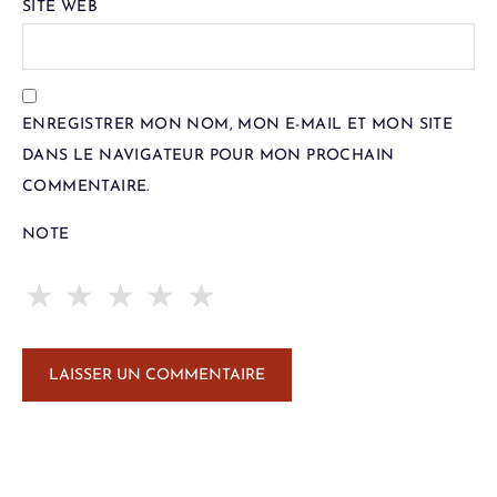
SITE WEB
ENREGISTRER MON NOM, MON E-MAIL ET MON SITE
DANS LE NAVIGATEUR POUR MON PROCHAIN
COMMENTAIRE.
NOTE
★
★
★
★
★