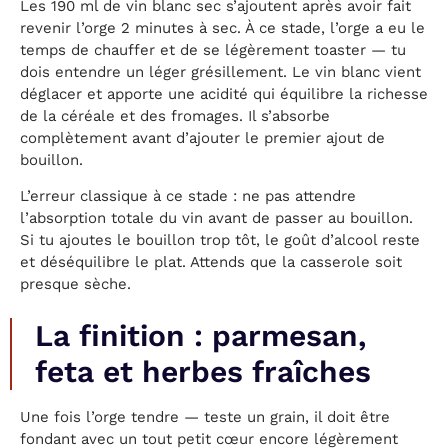
Les 190 ml de vin blanc sec s’ajoutent après avoir fait
revenir l’orge 2 minutes à sec. À ce stade, l’orge a eu le
temps de chauffer et de se légèrement toaster — tu
dois entendre un léger grésillement. Le vin blanc vient
déglacer et apporte une acidité qui équilibre la richesse
de la céréale et des fromages. Il s’absorbe
complètement avant d’ajouter le premier ajout de
bouillon.
L’erreur classique à ce stade : ne pas attendre
l’absorption totale du vin avant de passer au bouillon.
Si tu ajoutes le bouillon trop tôt, le goût d’alcool reste
et déséquilibre le plat. Attends que la casserole soit
presque sèche.
La finition : parmesan,
feta et herbes fraîches
Une fois l’orge tendre — teste un grain, il doit être
fondant avec un tout petit cœur encore légèrement