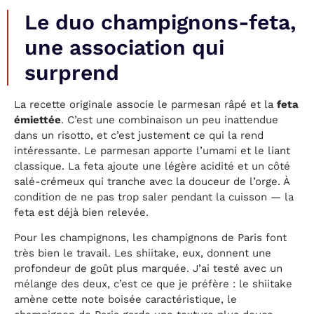
Le duo champignons-feta,
une association qui
surprend
La recette originale associe le parmesan râpé et la
feta
émiettée
. C’est une combinaison un peu inattendue
dans un risotto, et c’est justement ce qui la rend
intéressante. Le parmesan apporte l’umami et le liant
classique. La feta ajoute une légère acidité et un côté
salé-crémeux qui tranche avec la douceur de l’orge. À
condition de ne pas trop saler pendant la cuisson — la
feta est déjà bien relevée.
Pour les champignons, les champignons de Paris font
très bien le travail. Les shiitake, eux, donnent une
profondeur de goût plus marquée. J’ai testé avec un
mélange des deux, c’est ce que je préfère : le shiitake
amène cette note boisée caractéristique, le