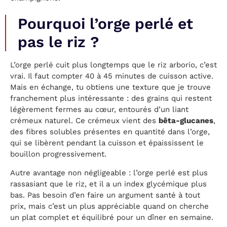
Pourquoi l’orge perlé et
pas le riz ?
L’orge perlé cuit plus longtemps que le riz arborio, c’est
vrai. Il faut compter 40 à 45 minutes de cuisson active.
Mais en échange, tu obtiens une texture que je trouve
franchement plus intéressante : des grains qui restent
légèrement fermes au cœur, entourés d’un liant
crémeux naturel. Ce crémeux vient des
bêta-glucanes
,
des fibres solubles présentes en quantité dans l’orge,
qui se libèrent pendant la cuisson et épaississent le
bouillon progressivement.
Autre avantage non négligeable : l’orge perlé est plus
rassasiant que le riz, et il a un index glycémique plus
bas. Pas besoin d’en faire un argument santé à tout
prix, mais c’est un plus appréciable quand on cherche
un plat complet et équilibré pour un dîner en semaine.