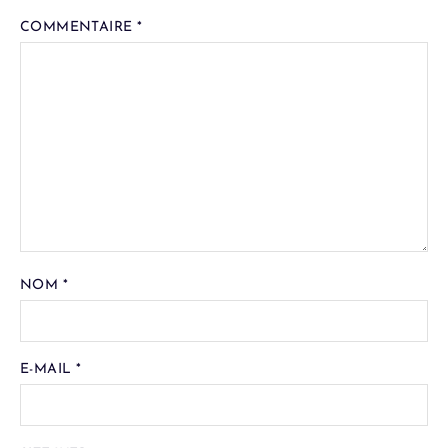
COMMENTAIRE
*
NOM
*
E-MAIL
*