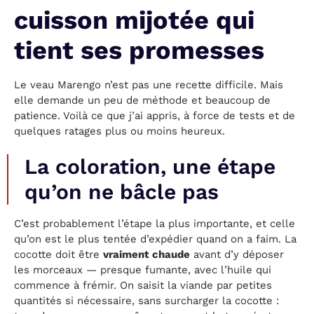
cuisson mijotée qui
tient ses promesses
Le veau Marengo n’est pas une recette difficile. Mais
elle demande un peu de méthode et beaucoup de
patience. Voilà ce que j’ai appris, à force de tests et de
quelques ratages plus ou moins heureux.
La coloration, une étape
qu’on ne bâcle pas
C’est probablement l’étape la plus importante, et celle
qu’on est le plus tentée d’expédier quand on a faim. La
cocotte doit être
vraiment chaude
avant d’y déposer
les morceaux — presque fumante, avec l’huile qui
commence à frémir. On saisit la viande par petites
quantités si nécessaire, sans surcharger la cocotte :