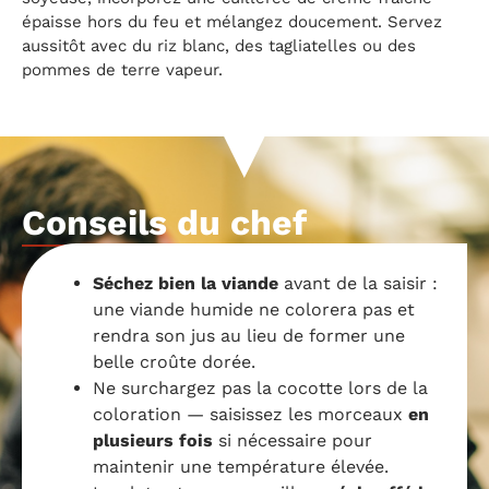
épaisse hors du feu et mélangez doucement. Servez
aussitôt avec du riz blanc, des tagliatelles ou des
pommes de terre vapeur.
Conseils du chef
Séchez bien la viande
avant de la saisir :
une viande humide ne colorera pas et
rendra son jus au lieu de former une
belle croûte dorée.
Ne surchargez pas la cocotte lors de la
coloration — saisissez les morceaux
en
plusieurs fois
si nécessaire pour
maintenir une température élevée.