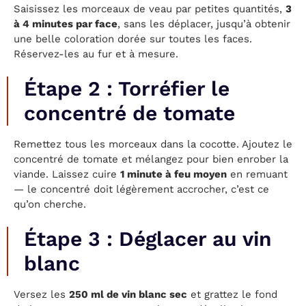
Saisissez les morceaux de veau par petites quantités,
3
à 4 minutes par face
, sans les déplacer, jusqu’à obtenir
une belle coloration dorée sur toutes les faces.
Réservez-les au fur et à mesure.
Étape 2 : Torréfier le
concentré de tomate
Remettez tous les morceaux dans la cocotte. Ajoutez le
concentré de tomate et mélangez pour bien enrober la
viande. Laissez cuire
1 minute à feu moyen
en remuant
— le concentré doit légèrement accrocher, c’est ce
qu’on cherche.
Étape 3 : Déglacer au vin
blanc
Versez les
250 ml de vin blanc sec
et grattez le fond