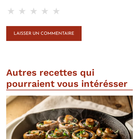
★
★
★
★
★
Autres recettes qui
pourraient vous intérésser