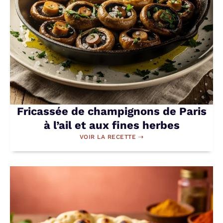
Fricassée de champignons de Paris
à l’ail et aux fines herbes
VOIR LA RECETTE ⇢