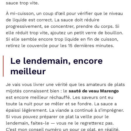
sauce trop vite.
À mi-cuisson, un coup d’œil pour vérifier que le niveau
de liquide est correct. La sauce doit réduire
progressivement, se concentrer, prendre du corps. Si
elle réduit trop vite, ajoutez un petit verre de bouillon.
Si elle semble encore trop liquide en fin de cuisson,
retirez le couvercle pour les 15 dernières minutes.
Le lendemain, encore
meilleur
Je vais vous livrer une vérité que les amateurs de plats
mijotés connaissent bien : le
sauté de veau Marengo
est encore meilleur réchauffé. Les saveurs ont eu
toute la nuit pour se mêler et se fondre. La sauce a
épaissi légèrement. La viande a continué à s’imprégner.
Si vous pouvez préparer ce plat la veille pour le
lendemain, faites-le — vous ne le regretterez pas.
C’est mon conseil numéro un pour ce plat, en réalité.