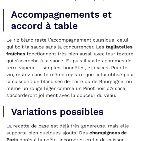
Accompagnements et
accord à table
Le riz blanc reste l’accompagnement classique, celui
qui boit la sauce sans la concurrencer. Les
tagliatelles
fraîches
fonctionnent très bien aussi, avec leur texture
qui s’accroche à la sauce. Et puis il y a les pommes de
terre vapeur — simples, honnêtes, efficaces. Pour le
vin, restez dans le même registre que celui utilisé pour
la cuisson : un blanc sec de Loire ou de Bourgogne, ou
même un rouge léger comme un Pinot noir d’Alsace,
s’accorderont joliment avec la douceur du veau.
Variations possibles
La recette de base est déjà très généreuse, mais elle
supporte bien quelques ajouts. Des
champignons de
Paris
dorés à la poêle, incorporés en fin de cuisson,