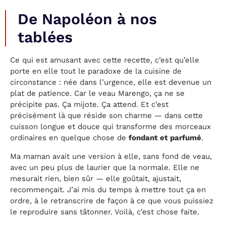
De Napoléon à nos
tablées
Ce qui est amusant avec cette recette, c’est qu’elle
porte en elle tout le paradoxe de la cuisine de
circonstance : née dans l’urgence, elle est devenue un
plat de patience. Car le veau Marengo, ça ne se
précipite pas. Ça mijote. Ça attend. Et c’est
précisément là que réside son charme — dans cette
cuisson longue et douce qui transforme des morceaux
ordinaires en quelque chose de
fondant et parfumé
.
Ma maman avait une version à elle, sans fond de veau,
avec un peu plus de laurier que la normale. Elle ne
mesurait rien, bien sûr — elle goûtait, ajustait,
recommençait. J’ai mis du temps à mettre tout ça en
ordre, à le retranscrire de façon à ce que vous puissiez
le reproduire sans tâtonner. Voilà, c’est chose faite.