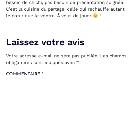
besoin de chichi, pas besoin de présentation soignée.
C’est la cuisine du partage, celle qui réchauffe autant
le cœur que le ventre. À vous de jouer
!
Votre adresse e-mail ne sera pas publiée.
Les champs
obligatoires sont indiqués avec
*
COMMENTAIRE
*