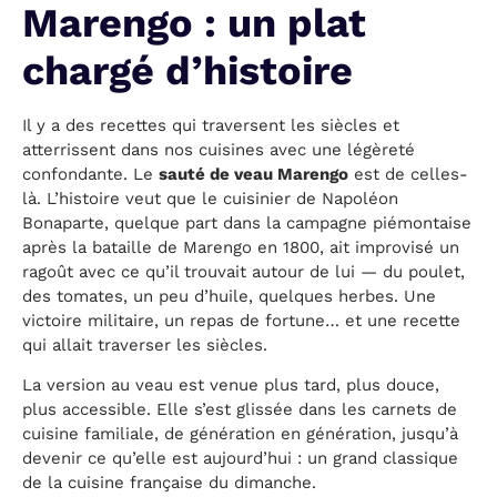
Marengo : un plat
chargé d’histoire
Il y a des recettes qui traversent les siècles et
atterrissent dans nos cuisines avec une légèreté
confondante. Le
sauté de veau Marengo
est de celles-
là. L’histoire veut que le cuisinier de Napoléon
Bonaparte, quelque part dans la campagne piémontaise
après la bataille de Marengo en 1800, ait improvisé un
ragoût avec ce qu’il trouvait autour de lui — du poulet,
des tomates, un peu d’huile, quelques herbes. Une
victoire militaire, un repas de fortune… et une recette
qui allait traverser les siècles.
La version au veau est venue plus tard, plus douce,
plus accessible. Elle s’est glissée dans les carnets de
cuisine familiale, de génération en génération, jusqu’à
devenir ce qu’elle est aujourd’hui : un grand classique
de la cuisine française du dimanche.