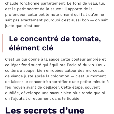
chaude fonctionne parfaitement. Le fond de veau, lui,
est le petit secret de la sauce : il apporte de la
profondeur, cette petite note umami qui fait qu’on ne
sait pas exactement pourquoi c’est aussi bon — on sait
juste que c’est bon.
Le concentré de tomate,
élément clé
C’est lui qui donne à la sauce cette couleur ambrée et
ce léger fond sucré qui équilibre l’acidité du vin. Deux
cuillers à soupe, bien enrobées autour des morceaux
de viande juste après la coloration — c’est le moment
de laisser le concentré « torréfier » une petite minute à
feu moyen avant de déglacer. Cette étape, souvent
oubliée, développe une saveur bien plus ronde que si
on l’ajoutait directement dans le liquide.
Les secrets d’une