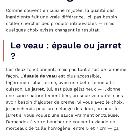
Comme souvent en cuisine mijotée, la qualité des
ingrédients fait une vraie différence. Ici, pas besoin
d’aller chercher des produits introuvables — mais
quelques choix avisés changent le résultat.
Le veau : épaule ou jarret
?
Les deux fonctionnent, mais pas tout à fait de la même
façon. L’
épaule de veau
est plus accessible,
légèrement plus ferme, avec une belle tenue à la
cuisson. Le
jarret
, lui, est plus gélatineux — il donne
une sauce naturellement liée, presque veloutée, sans
avoir besoin d’ajouter de crème. Si vous avez le choix,
je pencherais pour un mélange des deux, ou pour le
jarret si vous voulez une sauce vraiment onctueuse.
Demandez à votre boucher de couper la viande en
morceaux de taille homogène, entre 5 et 7 cm — ça