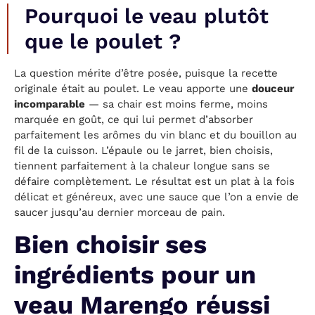
Pourquoi le veau plutôt
que le poulet ?
La question mérite d’être posée, puisque la recette
originale était au poulet. Le veau apporte une
douceur
incomparable
— sa chair est moins ferme, moins
marquée en goût, ce qui lui permet d’absorber
parfaitement les arômes du vin blanc et du bouillon au
fil de la cuisson. L’épaule ou le jarret, bien choisis,
tiennent parfaitement à la chaleur longue sans se
défaire complètement. Le résultat est un plat à la fois
délicat et généreux, avec une sauce que l’on a envie de
saucer jusqu’au dernier morceau de pain.
Bien choisir ses
ingrédients pour un
veau Marengo réussi