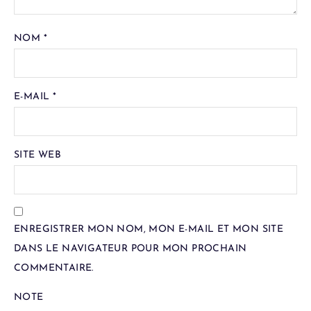
NOM
*
E-MAIL
*
SITE WEB
ENREGISTRER MON NOM, MON E-MAIL ET MON SITE
DANS LE NAVIGATEUR POUR MON PROCHAIN
COMMENTAIRE.
NOTE