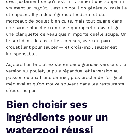
c’est justement ce qu’il est : ni vraiment une soupe, ni
vraiment un ragoût. C’est un bouillon généreux, mais lié
et nappant. Il y a des légumes fondants et des
morceaux de poulet bien cuits, mais tout baigne dans
une sauce blanche crémeuse qui rappelle davantage
une blanquette de veau que n’importe quelle soupe. On
le sert dans des assiettes creuses, avec du pain
croustillant pour saucer — et crois-moi, saucer est
indispensable.
Aujourd’hui, le plat existe en deux grandes versions : la
version au poulet, la plus répandue, et la version au
poisson ou aux fruits de mer, plus proche de l’original
médiéval et qu’on trouve souvent dans les restaurants
côtiers belges.
Bien choisir ses
ingrédients pour un
waterzooi réussi