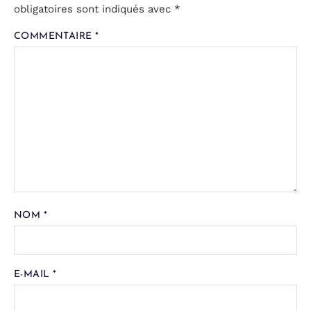
obligatoires sont indiqués avec
*
COMMENTAIRE
*
NOM
*
E-MAIL
*