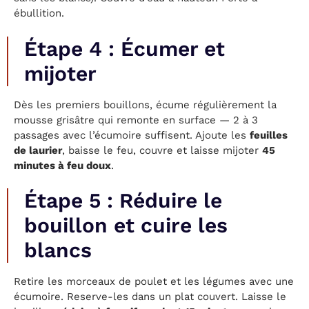
ébullition.
Étape 4 : Écumer et
mijoter
Dès les premiers bouillons, écume régulièrement la
mousse grisâtre qui remonte en surface — 2 à 3
passages avec l’écumoire suffisent. Ajoute les
feuilles
de laurier
, baisse le feu, couvre et laisse mijoter
45
minutes à feu doux
.
Étape 5 : Réduire le
bouillon et cuire les
blancs
Retire les morceaux de poulet et les légumes avec une
écumoire. Reserve-les dans un plat couvert. Laisse le