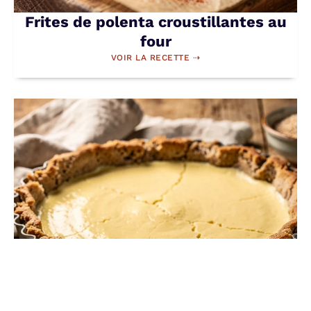
Frites de polenta croustillantes au
four
VOIR LA RECETTE ⇢