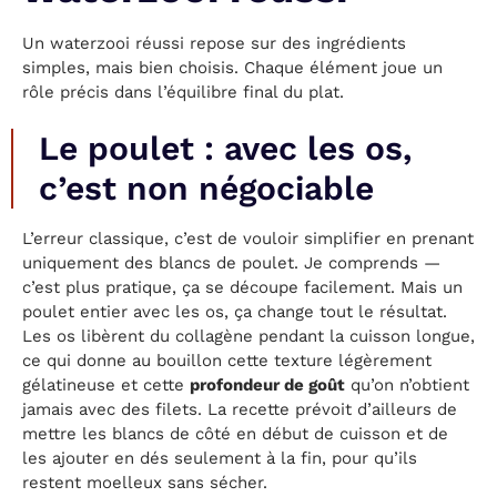
Un waterzooi réussi repose sur des ingrédients
simples, mais bien choisis. Chaque élément joue un
rôle précis dans l’équilibre final du plat.
Le poulet : avec les os,
c’est non négociable
L’erreur classique, c’est de vouloir simplifier en prenant
uniquement des blancs de poulet. Je comprends —
c’est plus pratique, ça se découpe facilement. Mais un
poulet entier avec les os, ça change tout le résultat.
Les os libèrent du collagène pendant la cuisson longue,
ce qui donne au bouillon cette texture légèrement
gélatineuse et cette
profondeur de goût
qu’on n’obtient
jamais avec des filets. La recette prévoit d’ailleurs de
mettre les blancs de côté en début de cuisson et de
les ajouter en dés seulement à la fin, pour qu’ils
restent moelleux sans sécher.