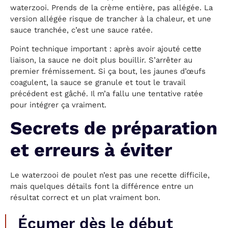
waterzooi. Prends de la crème entière, pas allégée. La
version allégée risque de trancher à la chaleur, et une
sauce tranchée, c’est une sauce ratée.
Point technique important : après avoir ajouté cette
liaison, la sauce ne doit plus bouillir. S’arrêter au
premier frémissement. Si ça bout, les jaunes d’œufs
coagulent, la sauce se granule et tout le travail
précédent est gâché. Il m’a fallu une tentative ratée
pour intégrer ça vraiment.
Secrets de préparation
et erreurs à éviter
Le waterzooi de poulet n’est pas une recette difficile,
mais quelques détails font la différence entre un
résultat correct et un plat vraiment bon.
Écumer dès le début