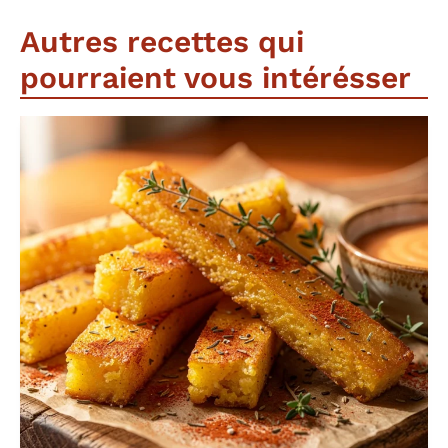
Autres recettes qui
pourraient vous intérésser