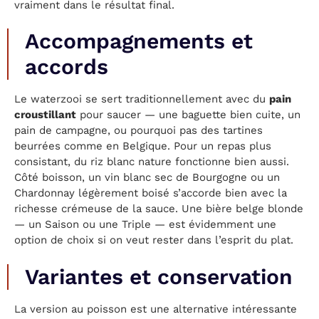
vraiment dans le résultat final.
Accompagnements et
accords
Le waterzooi se sert traditionnellement avec du
pain
croustillant
pour saucer — une baguette bien cuite, un
pain de campagne, ou pourquoi pas des tartines
beurrées comme en Belgique. Pour un repas plus
consistant, du riz blanc nature fonctionne bien aussi.
Côté boisson, un vin blanc sec de Bourgogne ou un
Chardonnay légèrement boisé s’accorde bien avec la
richesse crémeuse de la sauce. Une bière belge blonde
— un Saison ou une Triple — est évidemment une
option de choix si on veut rester dans l’esprit du plat.
Variantes et conservation
La version au poisson est une alternative intéressante