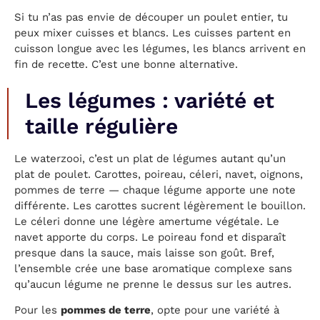
Si tu n’as pas envie de découper un poulet entier, tu
peux mixer cuisses et blancs. Les cuisses partent en
cuisson longue avec les légumes, les blancs arrivent en
fin de recette. C’est une bonne alternative.
Les légumes : variété et
taille régulière
Le waterzooi, c’est un plat de légumes autant qu’un
plat de poulet. Carottes, poireau, céleri, navet, oignons,
pommes de terre — chaque légume apporte une note
différente. Les carottes sucrent légèrement le bouillon.
Le céleri donne une légère amertume végétale. Le
navet apporte du corps. Le poireau fond et disparaît
presque dans la sauce, mais laisse son goût. Bref,
l’ensemble crée une base aromatique complexe sans
qu’aucun légume ne prenne le dessus sur les autres.
Pour les
pommes de terre
, opte pour une variété à