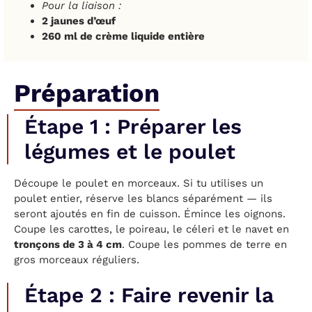
Pour la liaison :
2 jaunes d’œuf
260 ml de crème liquide entière
Préparation
Étape 1 : Préparer les
légumes et le poulet
Découpe le poulet en morceaux. Si tu utilises un
poulet entier, réserve les blancs séparément — ils
seront ajoutés en fin de cuisson. Émince les oignons.
Coupe les carottes, le poireau, le céleri et le navet en
tronçons de 3 à 4 cm
. Coupe les pommes de terre en
gros morceaux réguliers.
Étape 2 : Faire revenir la