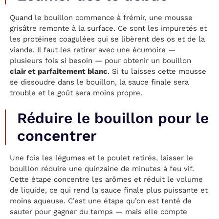
Quand le bouillon commence à frémir, une mousse
grisâtre remonte à la surface. Ce sont les impuretés et
les protéines coagulées qui se libèrent des os et de la
viande. Il faut les retirer avec une écumoire —
plusieurs fois si besoin — pour obtenir un bouillon
clair et parfaitement blanc
. Si tu laisses cette mousse
se dissoudre dans le bouillon, la sauce finale sera
trouble et le goût sera moins propre.
Réduire le bouillon pour le
concentrer
Une fois les légumes et le poulet retirés, laisser le
bouillon réduire une quinzaine de minutes à feu vif.
Cette étape concentre les arômes et réduit le volume
de liquide, ce qui rend la sauce finale plus puissante et
moins aqueuse. C’est une étape qu’on est tenté de
sauter pour gagner du temps — mais elle compte