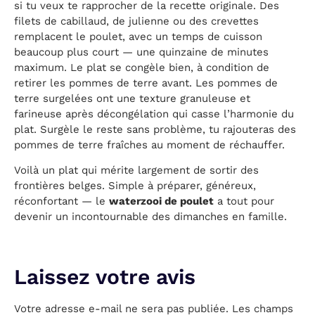
si tu veux te rapprocher de la recette originale. Des
filets de cabillaud, de julienne ou des crevettes
remplacent le poulet, avec un temps de cuisson
beaucoup plus court — une quinzaine de minutes
maximum. Le plat se congèle bien, à condition de
retirer les pommes de terre avant. Les pommes de
terre surgelées ont une texture granuleuse et
farineuse après décongélation qui casse l’harmonie du
plat. Surgèle le reste sans problème, tu rajouteras des
pommes de terre fraîches au moment de réchauffer.
Voilà un plat qui mérite largement de sortir des
frontières belges. Simple à préparer, généreux,
réconfortant — le
waterzooi de poulet
a tout pour
devenir un incontournable des dimanches en famille.
Votre adresse e-mail ne sera pas publiée.
Les champs