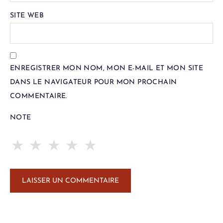
SITE WEB
ENREGISTRER MON NOM, MON E-MAIL ET MON SITE
DANS LE NAVIGATEUR POUR MON PROCHAIN
COMMENTAIRE.
NOTE
★
★
★
★
★