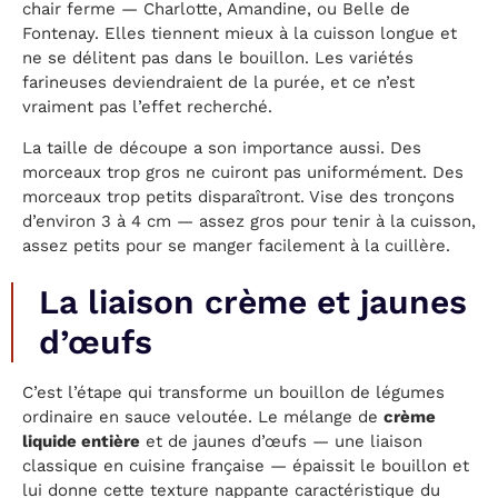
chair ferme — Charlotte, Amandine, ou Belle de
Fontenay. Elles tiennent mieux à la cuisson longue et
ne se délitent pas dans le bouillon. Les variétés
farineuses deviendraient de la purée, et ce n’est
vraiment pas l’effet recherché.
La taille de découpe a son importance aussi. Des
morceaux trop gros ne cuiront pas uniformément. Des
morceaux trop petits disparaîtront. Vise des tronçons
d’environ 3 à 4 cm — assez gros pour tenir à la cuisson,
assez petits pour se manger facilement à la cuillère.
La liaison crème et jaunes
d’œufs
C’est l’étape qui transforme un bouillon de légumes
ordinaire en sauce veloutée. Le mélange de
crème
liquide entière
et de jaunes d’œufs — une liaison
classique en cuisine française — épaissit le bouillon et
lui donne cette texture nappante caractéristique du