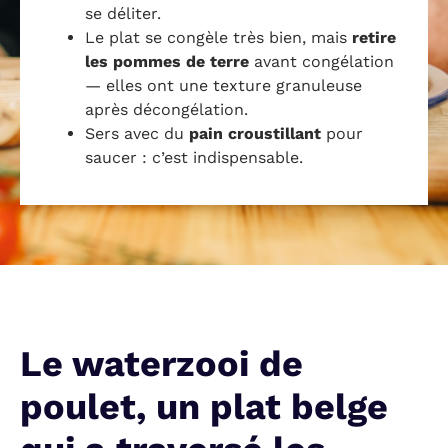
se déliter.
Le plat se congèle très bien, mais
retire
les pommes de terre
avant congélation
— elles ont une texture granuleuse
après décongélation.
Sers avec du
pain croustillant
pour
saucer : c’est indispensable.
Le waterzooi de
poulet, un plat belge